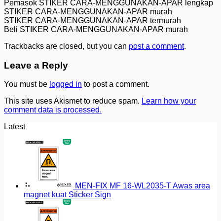
Pemasok STIKER CARA-MENGGUNAKAN-APAR lengkap
STIKER CARA-MENGGUNAKAN-APAR murah
STIKER CARA-MENGGUNAKAN-APAR termurah
Beli STIKER CARA-MENGGUNAKAN-APAR murah
Trackbacks are closed, but you can
post a comment
.
Leave a Reply
You must be
logged in
to post a comment.
This site uses Akismet to reduce spam.
Learn how your
comment data is processed.
Latest
MEN-FIX MF 16-WL2035-T Awas area
magnet kuat Sticker Sign