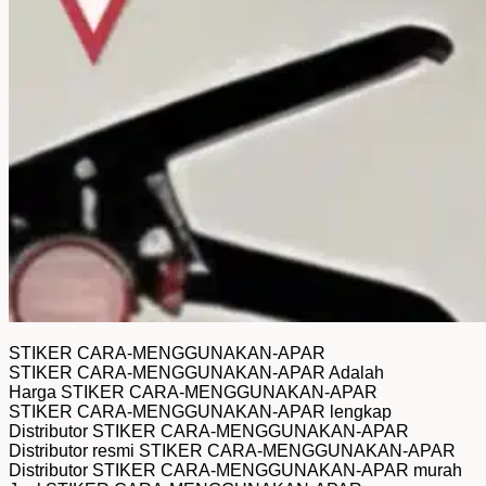
STIKER CARA-MENGGUNAKAN-APAR
STIKER CARA-MENGGUNAKAN-APAR Adalah
Harga STIKER CARA-MENGGUNAKAN-APAR
STIKER CARA-MENGGUNAKAN-APAR lengkap
Distributor STIKER CARA-MENGGUNAKAN-APAR
Distributor resmi STIKER CARA-MENGGUNAKAN-APAR
Distributor STIKER CARA-MENGGUNAKAN-APAR murah