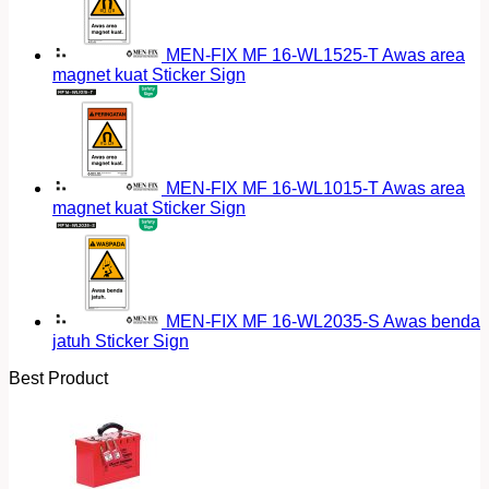
MEN-FIX MF 16-WL1525-T Awas area
magnet kuat Sticker Sign
MEN-FIX MF 16-WL1015-T Awas area
magnet kuat Sticker Sign
MEN-FIX MF 16-WL2035-S Awas benda
jatuh Sticker Sign
Best Product