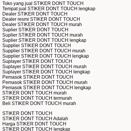
Toko yang jual STIKER DONT TOUCH
Tempat jual STIKER DONT TOUCH lengkap
Dealer STIKER DONT TOUCH
Dealer resmi STIKER DONT TOUCH
Dealer STIKER DONT TOUCH murah
Suplier STIKER DONT TOUCH
Suplier STIKER DONT TOUCH murah
Suplier STIKER DONT TOUCH lengkap
Supplier STIKER DONT TOUCH
Supplier STIKER DONT TOUCH murah
Supplier STIKER DONT TOUCH lengkap
Suplayer STIKER DONT TOUCH
Suplayer STIKER DONT TOUCH murah
Suplayer STIKER DONT TOUCH lengkap
Pemasok STIKER DONT TOUCH
Pemasok STIKER DONT TOUCH murah
Pemasok STIKER DONT TOUCH lengkap
STIKER DONT TOUCH murah
STIKER DONT TOUCH termurah
Beli STIKER DONT TOUCH murah
STIKER DONT TOUCH
STIKER DONT TOUCH Adalah
Harga STIKER DONT TOUCH
STIKER DONT TOUCH lengkap