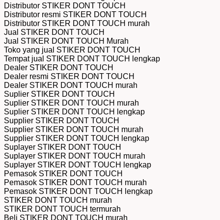
Distributor STIKER DONT TOUCH
Distributor resmi STIKER DONT TOUCH
Distributor STIKER DONT TOUCH murah
Jual STIKER DONT TOUCH
Jual STIKER DONT TOUCH Murah
Toko yang jual STIKER DONT TOUCH
Tempat jual STIKER DONT TOUCH lengkap
Dealer STIKER DONT TOUCH
Dealer resmi STIKER DONT TOUCH
Dealer STIKER DONT TOUCH murah
Suplier STIKER DONT TOUCH
Suplier STIKER DONT TOUCH murah
Suplier STIKER DONT TOUCH lengkap
Supplier STIKER DONT TOUCH
Supplier STIKER DONT TOUCH murah
Supplier STIKER DONT TOUCH lengkap
Suplayer STIKER DONT TOUCH
Suplayer STIKER DONT TOUCH murah
Suplayer STIKER DONT TOUCH lengkap
Pemasok STIKER DONT TOUCH
Pemasok STIKER DONT TOUCH murah
Pemasok STIKER DONT TOUCH lengkap
STIKER DONT TOUCH murah
STIKER DONT TOUCH termurah
Beli STIKER DONT TOUCH murah