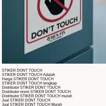
Return to shop
STIKER DONT TOUCH
STIKER DONT TOUCH Adalah
Harga STIKER DONT TOUCH
STIKER DONT TOUCH lengkap
Distributor STIKER DONT TOUCH
Distributor resmi STIKER DONT TOUCH
Distributor STIKER DONT TOUCH murah
Jual STIKER DONT TOUCH
Jual STIKER DONT TOUCH Murah