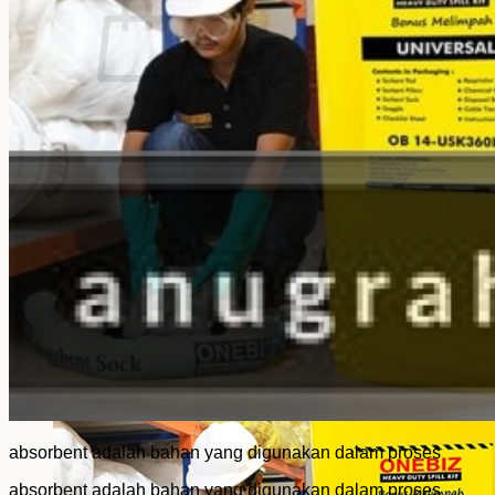
No products in the cart.
Return to shop
absorbent adalah bahan yang digunakan dalam proses
absorbent adalah bahan yang digunakan dalam proses