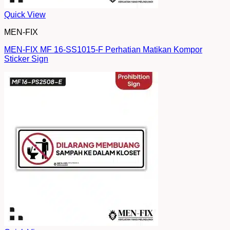
Quick View
MEN-FIX
MEN-FIX MF 16-SS1015-F Perhatian Matikan Kompor
Sticker Sign