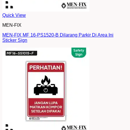
Quick View
MEN-FIX
MEN-FIX MF 16-PS1520-B Dilarang Parkir Di Area Ini
Sticker Sign