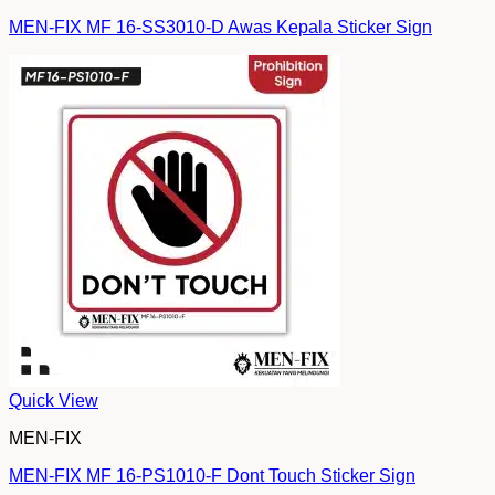
MEN-FIX MF 16-SS3010-D Awas Kepala Sticker Sign
Quick View
MEN-FIX
MEN-FIX MF 16-PS1010-F Dont Touch Sticker Sign