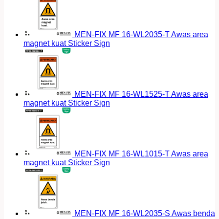
MEN-FIX MF 16-WL2035-T Awas area
magnet kuat Sticker Sign
MEN-FIX MF 16-WL1525-T Awas area
magnet kuat Sticker Sign
MEN-FIX MF 16-WL1015-T Awas area
magnet kuat Sticker Sign
MEN-FIX MF 16-WL2035-S Awas benda