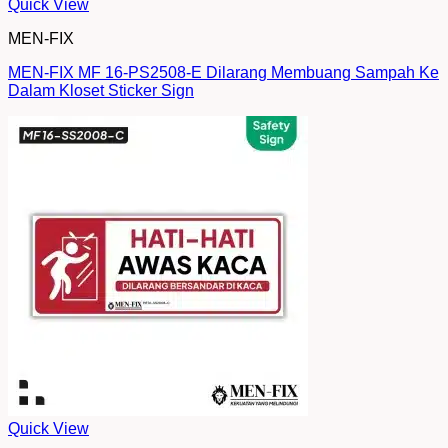
Quick View
MEN-FIX
MEN-FIX MF 16-PS2508-E Dilarang Membuang Sampah Ke
Dalam Kloset Sticker Sign
Quick View