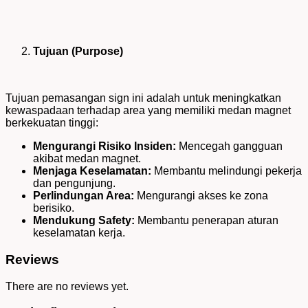
Tujuan (Purpose)
Tujuan pemasangan sign ini adalah untuk meningkatkan
kewaspadaan terhadap area yang memiliki medan magnet
berkekuatan tinggi:
Mengurangi Risiko Insiden:
Mencegah gangguan
akibat medan magnet.
Menjaga Keselamatan:
Membantu melindungi pekerja
dan pengunjung.
Perlindungan Area:
Mengurangi akses ke zona
berisiko.
Mendukung Safety:
Membantu penerapan aturan
keselamatan kerja.
Reviews
There are no reviews yet.