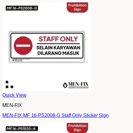
Quick View
MEN-FIX
MEN-FIX MF 16-PS2008-G Staff Only Sticker Sign