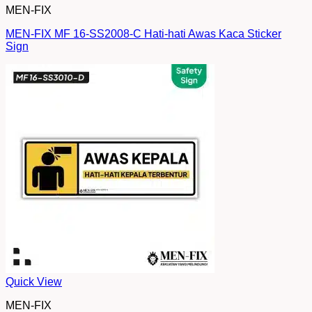
MEN-FIX
MEN-FIX MF 16-SS2008-C Hati-hati Awas Kaca Sticker
Sign
Quick View
MEN-FIX