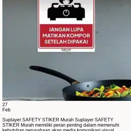
27
Feb
Suplayer SAFETY STIKER Murah Suplayer SAFETY
STIKER Murah memiliki peran penting dalam memenuhi
kebutuhan perusahaan akan media komunikasi visual