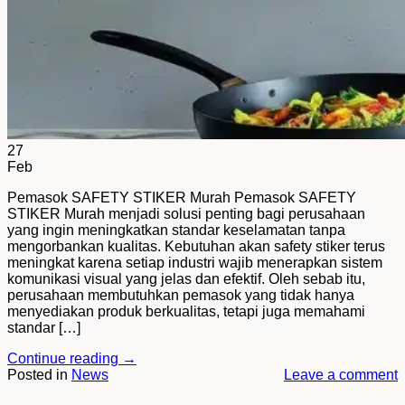
27
Feb
Pemasok SAFETY STIKER Murah Pemasok SAFETY
STIKER Murah menjadi solusi penting bagi perusahaan
yang ingin meningkatkan standar keselamatan tanpa
mengorbankan kualitas. Kebutuhan akan safety stiker terus
meningkat karena setiap industri wajib menerapkan sistem
komunikasi visual yang jelas dan efektif. Oleh sebab itu,
perusahaan membutuhkan pemasok yang tidak hanya
menyediakan produk berkualitas, tetapi juga memahami
standar […]
Continue reading
→
Posted in
News
Leave a comment