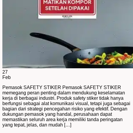
27
Feb
Pemasok SAFETY STIKER Pemasok SAFETY STIKER
memegang peran penting dalam mendukung keselamatan
kerja di berbagai industri. Produk safety stiker tidak hanya
berfungsi sebagai alat komunikasi visual, tetapi juga sebagai
bagian dari strategi pencegahan risiko yang efektif. Dengan
dukungan pemasok yang handal, perusahaan dapat
memastikan seluruh area kerja memiliki tanda peringatan
yang tepat, jelas, dan mudah […]