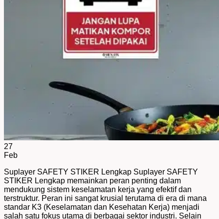
27
Feb
Suplayer SAFETY STIKER Lengkap Suplayer SAFETY
STIKER Lengkap memainkan peran penting dalam
mendukung sistem keselamatan kerja yang efektif dan
terstruktur. Peran ini sangat krusial terutama di era di mana
standar K3 (Keselamatan dan Kesehatan Kerja) menjadi
salah satu fokus utama di berbagai sektor industri. Selain