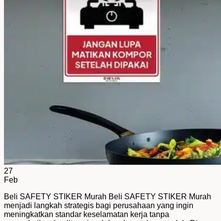
27
Feb
Beli SAFETY STIKER Murah Beli SAFETY STIKER Murah
menjadi langkah strategis bagi perusahaan yang ingin
meningkatkan standar keselamatan kerja tanpa