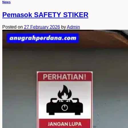
News
Pemasok SAFETY STIKER
Posted on
27 February 2026
by
Admin