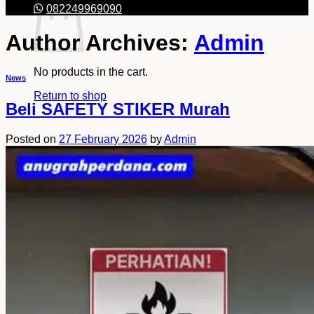
082249969090
Author Archives:
Admin
No products in the cart.
News
Return to shop
Beli SAFETY STIKER Murah
Posted on
27 February 2026
by
Admin