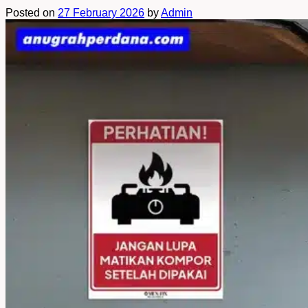
Posted on
27 February 2026
by
Admin