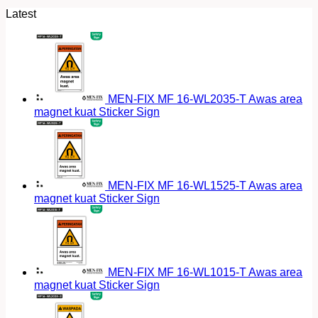
Latest
MEN-FIX MF 16-WL2035-T Awas area
magnet kuat Sticker Sign
MEN-FIX MF 16-WL1525-T Awas area
magnet kuat Sticker Sign
MEN-FIX MF 16-WL1015-T Awas area
magnet kuat Sticker Sign