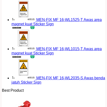
MEN-FIX MF 16-WL1525-T Awas area
magnet kuat Sticker Sign
MEN-FIX MF 16-WL1015-T Awas area
magnet kuat Sticker Sign
MEN-FIX MF 16-WL2035-S Awas benda
jatuh Sticker Sign
Best Product