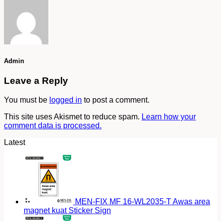
Admin
Leave a Reply
You must be
logged in
to post a comment.
This site uses Akismet to reduce spam.
Learn how your
comment data is processed.
Latest
MEN-FIX MF 16-WL2035-T Awas area
magnet kuat Sticker Sign