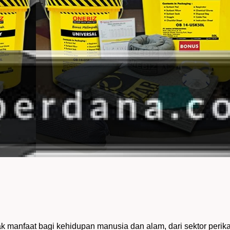
k manfaat bagi kehidupan manusia dan alam, dari sektor perika