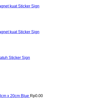
et kuat Sticker Sign
et kuat Sticker Sign
tuh Sticker Sign
20cm x 20cm Blue
Rp
0.00