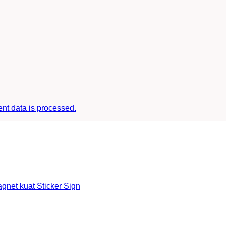
t data is processed.
et kuat Sticker Sign