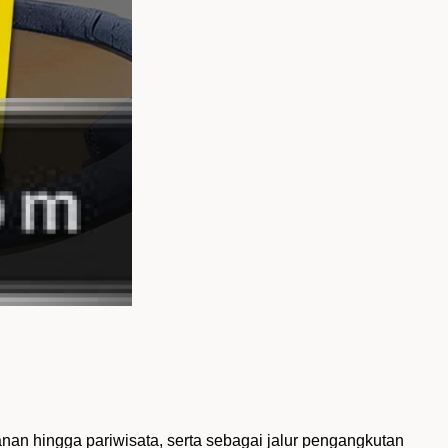
nan hingga pariwisata, serta sebagai jalur pengangkutan