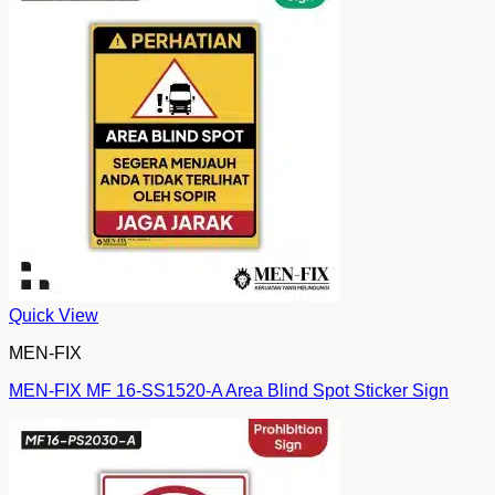
Quick View
MEN-FIX
MEN-FIX MF 16-SS1520-A Area Blind Spot Sticker Sign