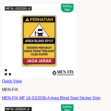
Quick View
MEN-FIX
MEN-FIX MF 16-SS2030-A Area Blind Spot Sticker Sign