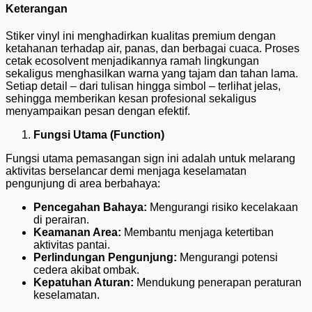
Keterangan
Stiker vinyl ini menghadirkan kualitas premium dengan
ketahanan terhadap air, panas, dan berbagai cuaca. Proses
cetak ecosolvent menjadikannya ramah lingkungan
sekaligus menghasilkan warna yang tajam dan tahan lama.
Setiap detail – dari tulisan hingga simbol – terlihat jelas,
sehingga memberikan kesan profesional sekaligus
menyampaikan pesan dengan efektif.
Fungsi Utama (Function)
Fungsi utama pemasangan sign ini adalah untuk melarang
aktivitas berselancar demi menjaga keselamatan
pengunjung di area berbahaya:
Pencegahan Bahaya:
Mengurangi risiko kecelakaan
di perairan.
Keamanan Area:
Membantu menjaga ketertiban
aktivitas pantai.
Perlindungan Pengunjung:
Mengurangi potensi
cedera akibat ombak.
Kepatuhan Aturan:
Mendukung penerapan peraturan
keselamatan.