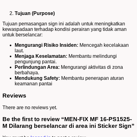
Tujuan (Purpose)
Tujuan pemasangan sign ini adalah untuk meningkatkan
kewaspadaan terhadap kondisi perairan yang tidak aman
untuk berselancar:
Mengurangi Risiko Insiden:
Mencegah kecelakaan
laut.
Menjaga Keselamatan:
Membantu melindungi
pengunjung pantai.
Perlindungan Area:
Mengurangi aktivitas di zona
berbahaya.
Mendukung Safety:
Membantu penerapan aturan
keamanan pantai
Reviews
There are no reviews yet.
Be the first to review “MEN-FIX MF 16-PS1525-
M Dilarang berselancar di area ini Sticker Sign”