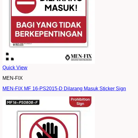
Quick View
MEN-FIX
MEN-FIX MF 16-PS2015-D Dilarang Masuk Sticker Sign