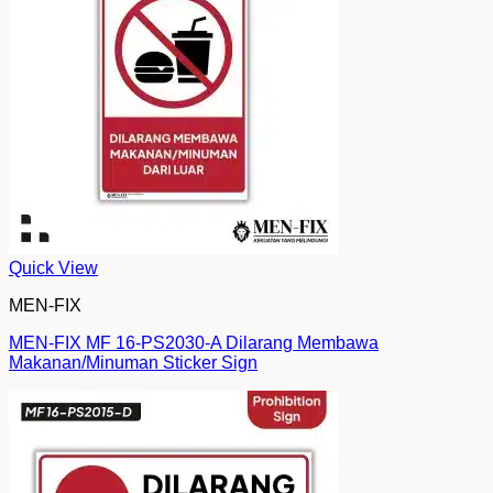
Quick View
MEN-FIX
MEN-FIX MF 16-PS2030-A Dilarang Membawa
Makanan/Minuman Sticker Sign