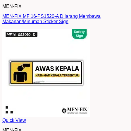
MEN-FIX
MEN-FIX MF 16-PS1520-A Dilarang Membawa
Makanan/Minuman Sticker Sign
Quick View
MEN-FIX