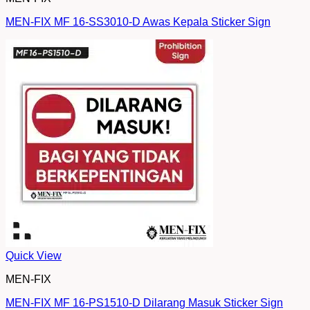
MEN-FIX MF 16-SS3010-D Awas Kepala Sticker Sign
Quick View
MEN-FIX
MEN-FIX MF 16-PS1510-D Dilarang Masuk Sticker Sign