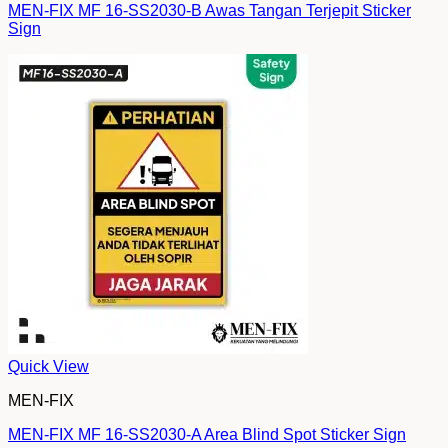
MEN-FIX MF 16-SS2030-B Awas Tangan Terjepit Sticker
Sign
Quick View
MEN-FIX
MEN-FIX MF 16-SS2030-A Area Blind Spot Sticker Sign