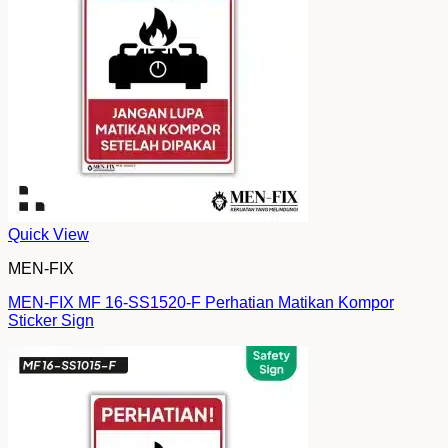
Quick View
MEN-FIX
MEN-FIX MF 16-SS1520-F Perhatian Matikan Kompor
Sticker Sign