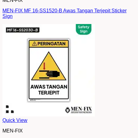
MEN-FIX
MEN-FIX MF 16-SS1520-B Awas Tangan Terjepit Sticker
Sign
Quick View
MEN-FIX