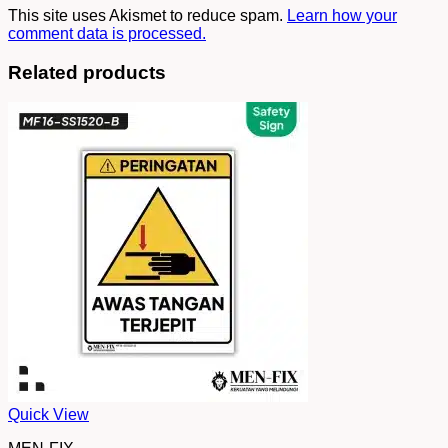
This site uses Akismet to reduce spam.
Learn how your
comment data is processed.
Related products
Quick View