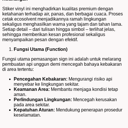
Stiker vinyl ini menghadirkan kualitas premium dengan
ketahanan terhadap air, panas, dan berbagai cuaca. Proses
cetak ecosolvent menjadikannya ramah lingkungan
sekaligus menghasilkan warna yang tajam dan tahan lama.
Setiap detail – dari tulisan hingga simbol – terlihat jelas,
sehingga memberikan kesan profesional sekaligus
menyampaikan pesan dengan efektif.
Fungsi Utama (Function)
Fungsi utama pemasangan sign ini adalah untuk melarang
pembuatan api unggun demi mencegah bahaya kebakaran
di area tertentu:
Pencegahan Kebakaran:
Mengurangi risiko api
menyebar ke lingkungan sekitar.
Keamanan Area:
Membantu menjaga kondisi tetap
aman.
Perlindungan Lingkungan:
Mencegah kerusakan
pada area sekitar.
Kepatuhan Aturan:
Mendukung penerapan prosedur
keselamatan.