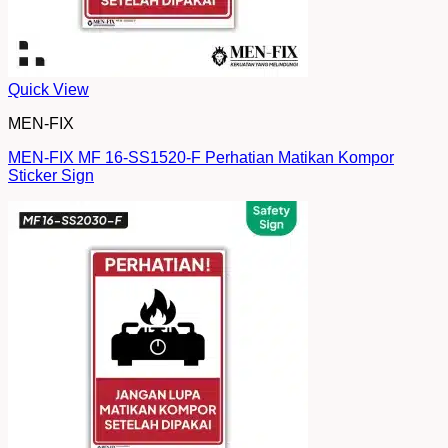
Quick View
MEN-FIX
MEN-FIX MF 16-SS1520-F Perhatian Matikan Kompor
Sticker Sign