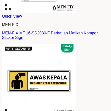
Quick View
MEN-FIX
MEN-FIX MF 16-SS2030-F Perhatian Matikan Kompor
Sticker Sign