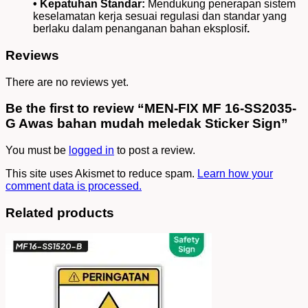
• Kepatuhan Standar:
Mendukung penerapan sistem
keselamatan kerja sesuai regulasi dan standar yang
berlaku dalam penanganan bahan eksplosif
.
Reviews
There are no reviews yet.
Be the first to review “MEN-FIX MF 16-SS2035-
G Awas bahan mudah meledak Sticker Sign”
You must be
logged in
to post a review.
This site uses Akismet to reduce spam.
Learn how your
comment data is processed.
Related products