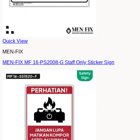
Quick View
MEN-FIX
MEN-FIX MF 16-PS2008-G Staff Only Sticker Sign