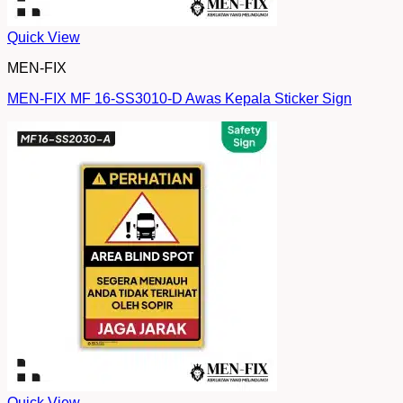
Quick View
MEN-FIX
MEN-FIX MF 16-SS3010-D Awas Kepala Sticker Sign
Quick View