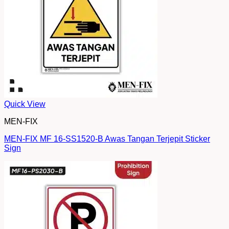
Quick View
MEN-FIX
MEN-FIX MF 16-SS1520-B Awas Tangan Terjepit Sticker
Sign