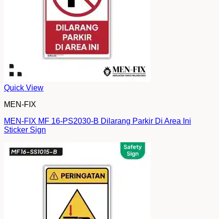
Quick View
MEN-FIX
MEN-FIX MF 16-PS2030-B Dilarang Parkir Di Area Ini
Sticker Sign