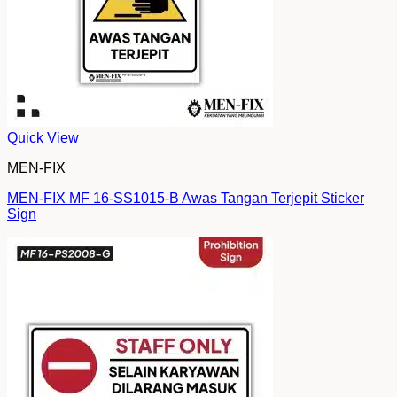
Quick View
MEN-FIX
MEN-FIX MF 16-SS1015-B Awas Tangan Terjepit Sticker
Sign