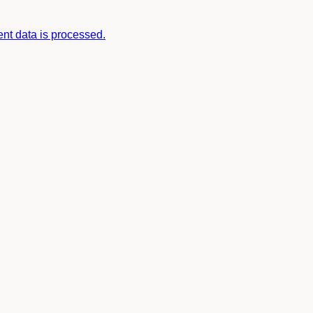
t data is processed.