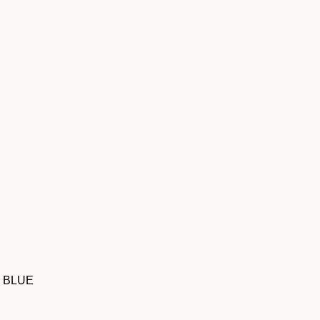
m BLUE