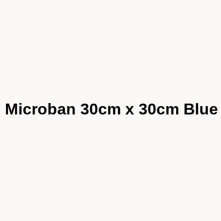
th Microban 30cm x 30cm Blue