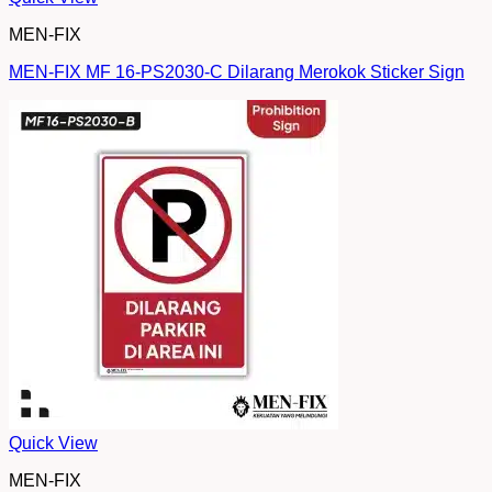
MEN-FIX
MEN-FIX MF 16-PS2030-C Dilarang Merokok Sticker Sign
Quick View
MEN-FIX