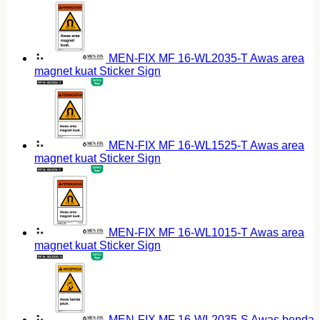
MEN-FIX MF 16-WL2035-T Awas area
magnet kuat Sticker Sign
MEN-FIX MF 16-WL1525-T Awas area
magnet kuat Sticker Sign
MEN-FIX MF 16-WL1015-T Awas area
magnet kuat Sticker Sign
MEN-FIX MF 16-WL2035-S Awas benda