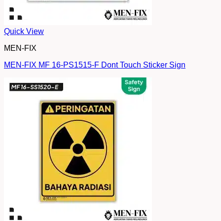
Quick View
MEN-FIX
MEN-FIX MF 16-PS1515-F Dont Touch Sticker Sign