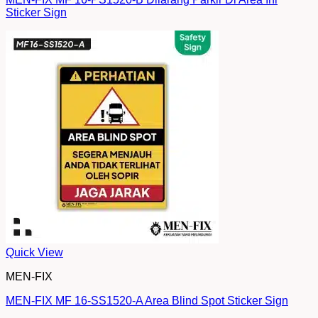
Sticker Sign
Quick View
MEN-FIX
MEN-FIX MF 16-SS1520-A Area Blind Spot Sticker Sign