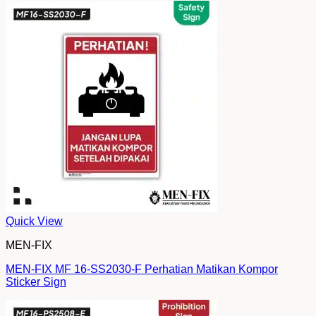
Quick View
MEN-FIX
MEN-FIX MF 16-SS2030-F Perhatian Matikan Kompor
Sticker Sign