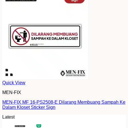
Quick View
MEN-FIX
MEN-FIX MF 16-PS2508-E Dilarang Membuang Sampah Ke
Dalam Kloset Sticker Sign
Latest