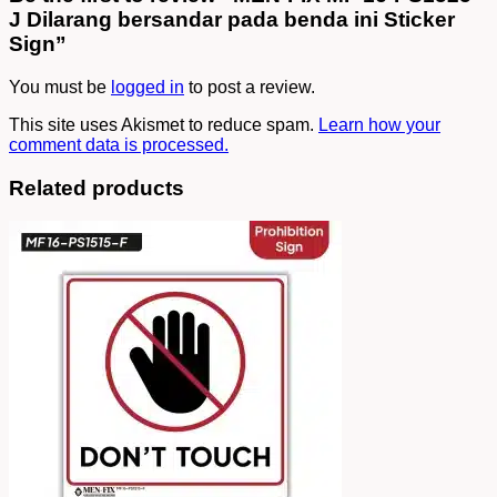
J Dilarang bersandar pada benda ini Sticker
Sign”
You must be
logged in
to post a review.
This site uses Akismet to reduce spam.
Learn how your
comment data is processed.
Related products