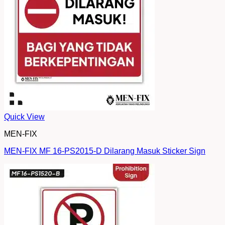
Quick View
MEN-FIX
MEN-FIX MF 16-PS2015-D Dilarang Masuk Sticker Sign