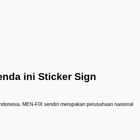
nda ini Sticker Sign
 Indonesia. MEN-FIX sendiri merupakan perusahaan nasional