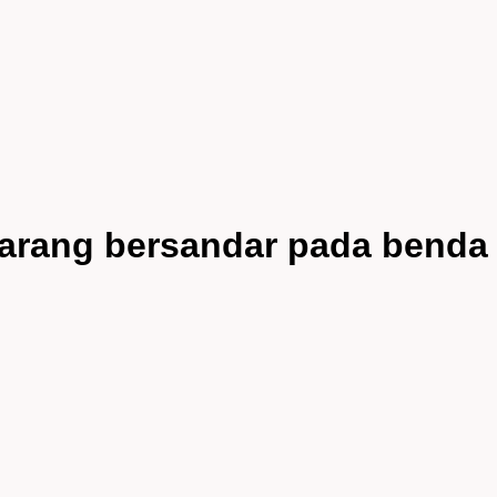
rang bersandar pada benda i