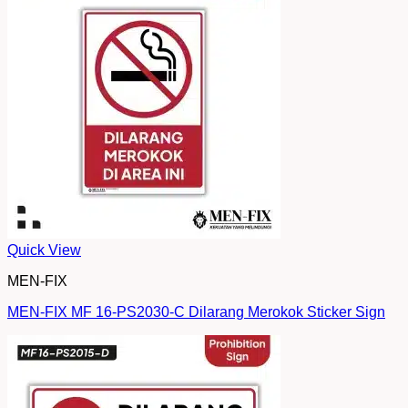
Quick View
MEN-FIX
MEN-FIX MF 16-PS2030-C Dilarang Merokok Sticker Sign