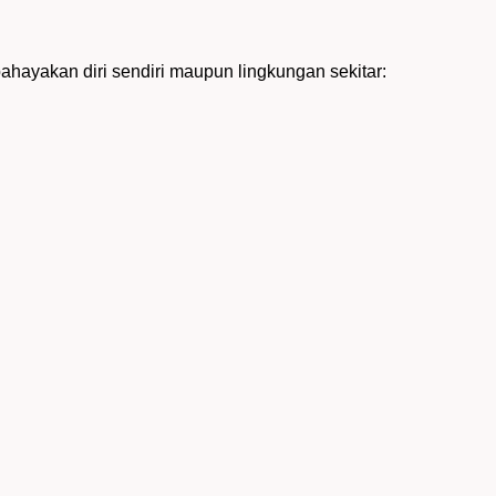
ayakan diri sendiri maupun lingkungan sekitar: