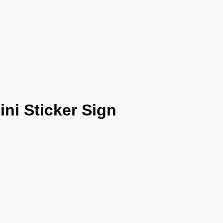
ni Sticker Sign